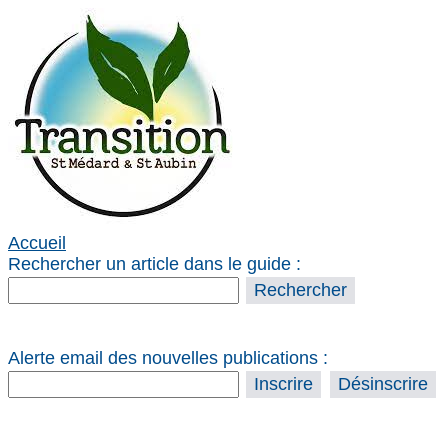
Accueil
Rechercher un article dans le guide :
Alerte email des nouvelles publications :