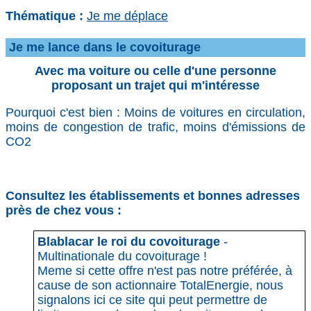
Thématique :
Je me déplace
Je me lance dans le covoiturage
Avec ma voiture ou celle d'une personne
proposant un trajet qui m'intéresse
Pourquoi c'est bien : Moins de voitures en circulation,
moins de congestion de trafic, moins d'émissions de
CO2
Consultez les établissements et bonnes adresses
près de chez vous :
Blablacar le roi du covoiturage
-
Multinationale du covoiturage !
Meme si cette offre n'est pas notre préférée, à
cause de son actionnaire TotalEnergie, nous
signalons ici ce site qui peut permettre de